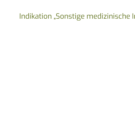
Indikation „Sonstige medizinische I