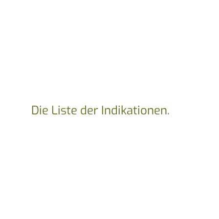
Die Liste der Indikationen.