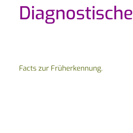
Diagnostisch
Facts zur Früherkennung.