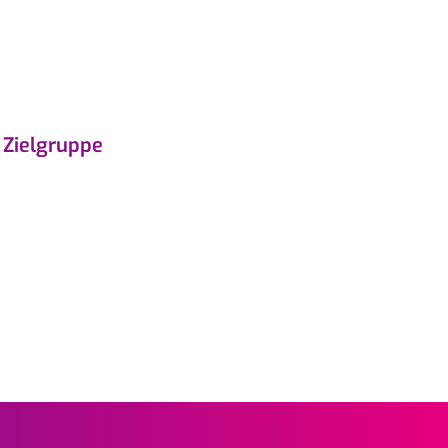
 Zielgruppe