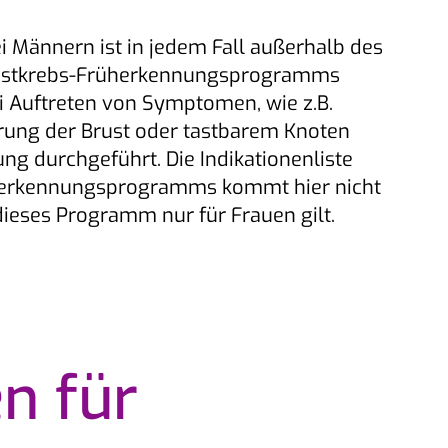
 Männern ist in jedem Fall außerhalb des
rustkrebs-Früherkennungsprogramms
i Auftreten von Symptomen, wie z.B.
erung der Brust oder tastbarem Knoten
ung durchgeführt. Die Indikationenliste
herkennungsprogramms kommt hier nicht
ieses Programm nur für Frauen gilt.
n für