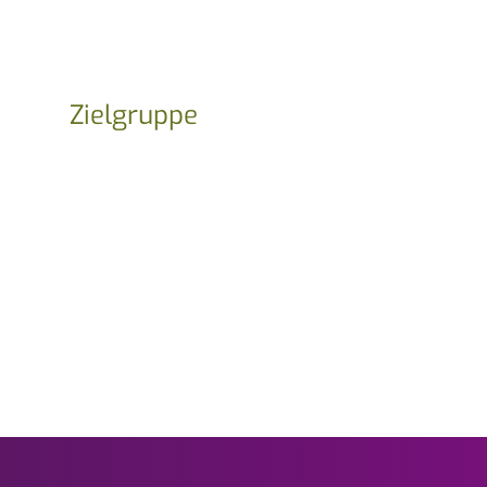
Zielgruppe