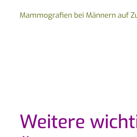
Mammografien bei Männern auf Z
Weitere wicht