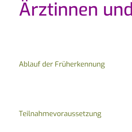
Ärztinnen und
Ablauf der Früherkennung
Teilnahmevoraussetzung