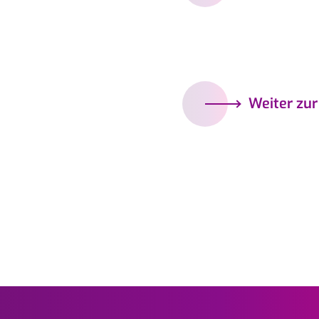
Weiter zur