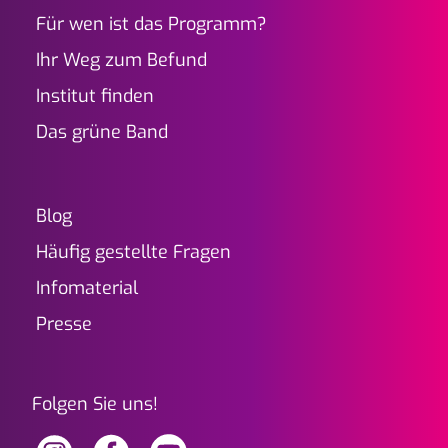
Für wen ist das Programm?
Ihr Weg zum Befund
Institut finden
Das grüne Band
Blog
Häufig gestellte Fragen
Infomaterial
Presse
Folgen Sie uns!