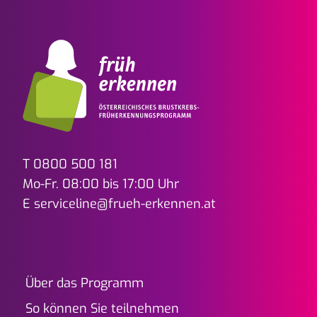
T
0800 500 181
Mo-Fr. 08:00 bis 17:00 Uhr
E
serviceline@frueh-erkennen.at
Über das Programm
So können Sie teilnehmen