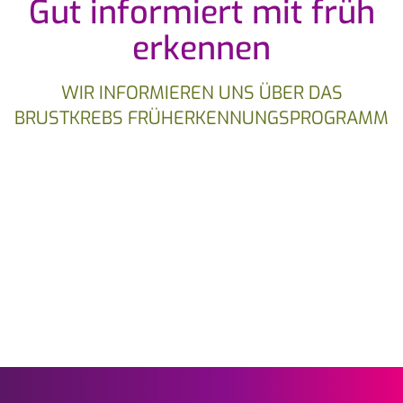
Gut informiert mit früh
erkennen
WIR INFORMIEREN UNS ÜBER DAS
BRUSTKREBS FRÜHERKENNUNGSPROGRAMM