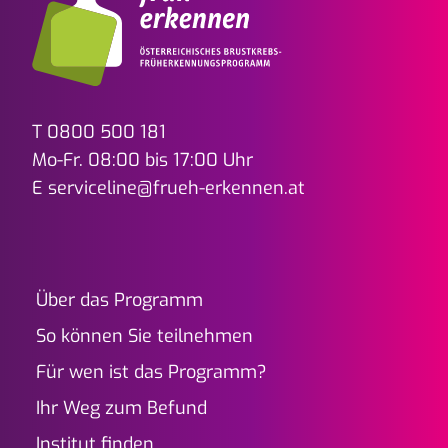
T
0800 500 181
Mo-Fr. 08:00 bis 17:00 Uhr
E
serviceline@frueh-erkennen.at
Über das Programm
So können Sie teilnehmen
Für wen ist das Programm?
Ihr Weg zum Befund
Institut finden