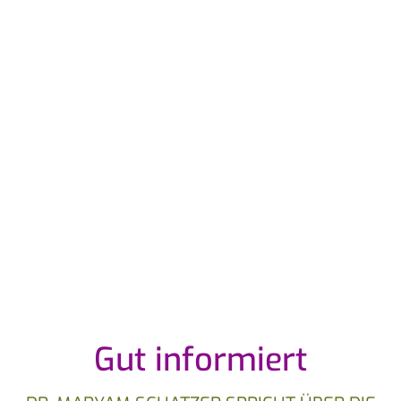
Gut informiert